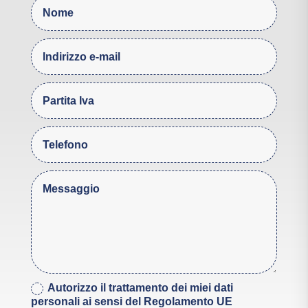
Autorizzo il trattamento dei miei dati
personali ai sensi del Regolamento UE