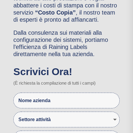
abbattere i costi di stampa con il nostro
servizio
“Costo Copia”
, il nostro team
di esperti è pronto ad affiancarti.
Dalla consulenza sui materiali alla
configurazione dei sistemi, portiamo
l’efficienza di Raining Labels
direttamente nella tua azienda.
Scrivici Ora!
(
È
richiesta la compilazione di tutti i campi)