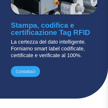
Stampa, codifica e
certificazione Tag RFID
La certezza del dato intelligente.
Forniamo smart label codificate,
certificate e verificate al 100%.
Contattaci