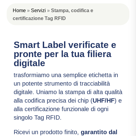
Home
»
Servizi
»
Stampa, codifica e
certificazione Tag RFID
Smart Label verificate e
pronte per la tua filiera
digitale
trasformiamo una semplice etichetta in
un potente strumento di tracciabilità
digitale. Uniamo la stampa di alta qualità
alla codifica precisa dei chip (
UHF/HF
) e
alla certificazione funzionale di ogni
singolo Tag RFID.
Ricevi un prodotto finito,
garantito dal