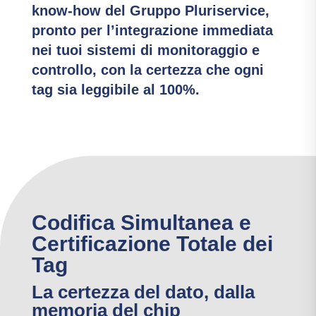
know-how del Gruppo Pluriservice,
pronto per l’integrazione immediata
nei tuoi sistemi di monitoraggio e
controllo, con la certezza che ogni
tag sia leggibile al 100%.
Codifica Simultanea e
Certificazione Totale dei
Tag
La certezza del dato, dalla
memoria del chip