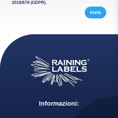
2016/679 (GDPR).
Invia
Informazioni: