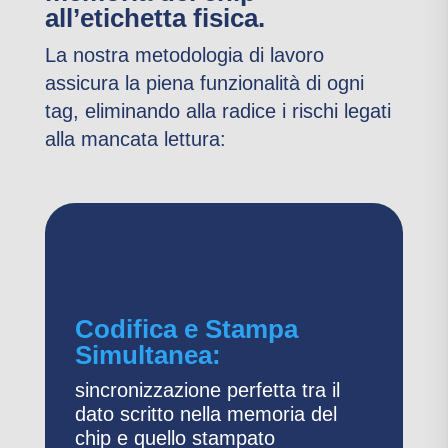
all’etichetta fisica.
La nostra metodologia di lavoro
assicura la piena funzionalità di ogni
tag, eliminando alla radice i rischi legati
alla mancata lettura:
Codifica e Stampa
Simultanea:
sincronizzazione perfetta tra il
dato scritto nella memoria del
chip e quello stampato