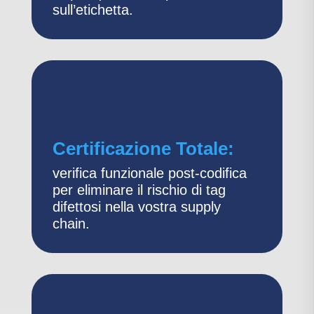
sull’etichetta.
Certificazione Totale:
verifica funzionale post-codifica
per eliminare il rischio di tag
difettosi nella vostra supply
chain.