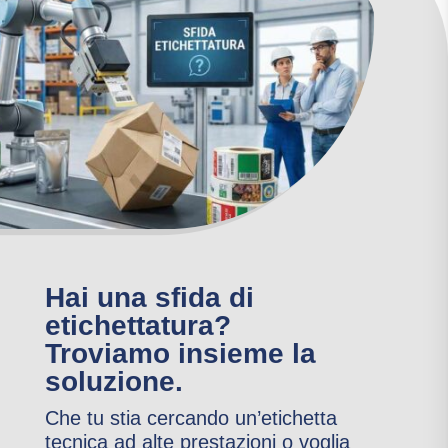
Hai una sfida di
etichettatura?
Troviamo insieme la
soluzione.
Che tu stia cercando un’etichetta
tecnica ad alte prestazioni o voglia