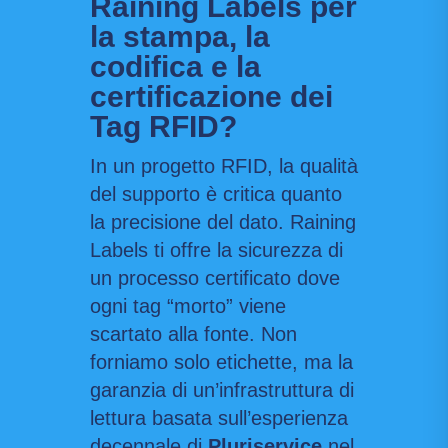
Raining Labels per
la stampa, la
codifica e la
certificazione dei
Tag RFID?
In un progetto RFID, la qualità
del supporto è critica quanto
la precisione del dato. Raining
Labels ti offre la sicurezza di
un processo certificato dove
ogni tag “morto” viene
scartato alla fonte. Non
forniamo solo etichette, ma la
garanzia di un’infrastruttura di
lettura basata sull’esperienza
decennale di
Pluriservice
nel