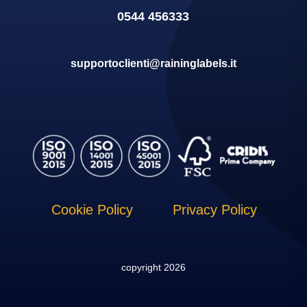
0544 456333
supportoclienti@raininglabels.it
Cookie Policy
Privacy Policy
copyright 2026